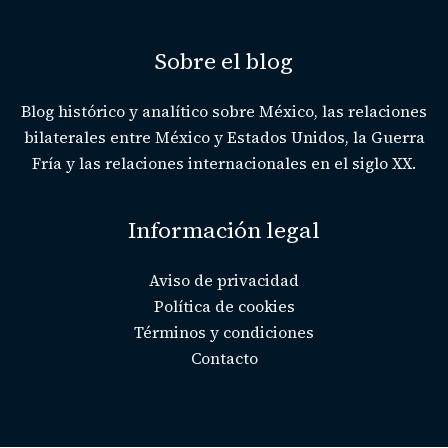
Sobre el blog
Blog histórico y analítico sobre México, las relaciones
bilaterales entre México y Estados Unidos, la Guerra
Fría y las relaciones internacionales en el siglo XX.
Información legal
Aviso de privacidad
Política de cookies
Términos y condiciones
Contacto