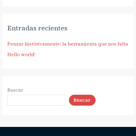
Entradas recientes
Pensar históricamente: la herramienta que nos falta
Hello world!
Buscar
Buscar