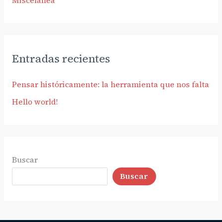
Miscelánea
Entradas recientes
Pensar históricamente: la herramienta que nos falta
Hello world!
Buscar
Buscar