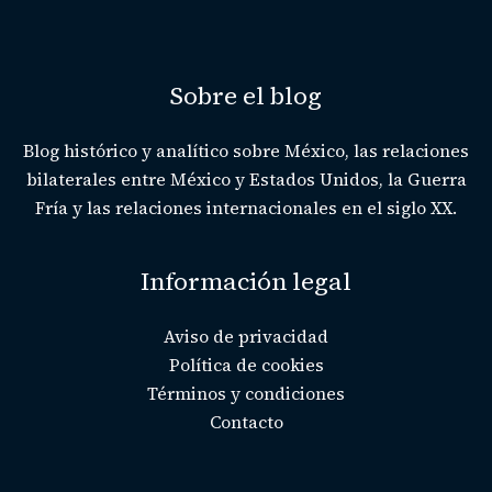
Sobre el blog
Blog histórico y analítico sobre México, las relaciones
bilaterales entre México y Estados Unidos, la Guerra
Fría y las relaciones internacionales en el siglo XX.
Información legal
Aviso de privacidad
Política de cookies
Términos y condiciones
Contacto